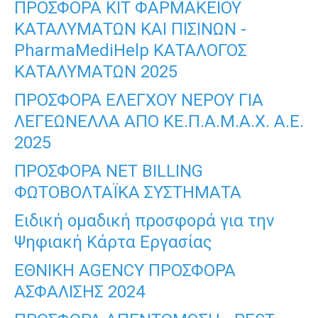
ΠΡΟΣΦΟΡΑ ΚΙΤ ΦΑΡΜΑΚΕΙΟΥ
ΚΑΤΑΛΥΜΑΤΩΝ ΚΑΙ ΠΙΣΙΝΩΝ -
PharmaMediHelp ΚΑΤΑΛΟΓΟΣ
ΚΑΤΑΛΥΜΑΤΩΝ 2025
ΠΡΟΣΦΟΡΑ ΕΛΕΓΧΟΥ ΝΕΡΟΥ ΓΙΑ
ΛΕΓΕΩΝΕΛΛΑ ΑΠΟ ΚΕ.Π.Α.Μ.Α.Χ. Α.Ε.
2025
ΠΡΟΣΦΟΡΑ NET BILLING
ΦΩΤΟΒΟΛΤΑΪΚΑ ΣΥΣΤΗΜΑΤΑ
Ειδική ομαδική προσφορά για την
Ψηφιακή Κάρτα Εργασίας
ΕΘΝΙΚΗ AGENCY ΠΡΟΣΦΟΡΑ
ΑΣΦΑΛΙΣΗΣ 2024