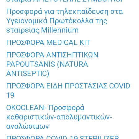
Προσφορά για τηλεκπαίδευση στα
Υγειονομικά Πρωτόκολλα της
εταιρείας Millennium
ΠΡΟΣΦΟΡΑ MEDICAL KIT
ΠΡΟΣΦΟΡΑ ΑΝΤΙΣΗΠΤΙΚΩΝ
PAPOUTSANIS (NATURA
ANTISEPTIC)
ΠΡΟΣΦΟΡΑ ΕΙΔΗ ΠΡΟΣΤΑΣΙΑΣ COVID
19
OKOCLEAN- Προσφορά
καθαριστικών-απολυμαντικών-
αναλώσιμων
ΠΡΟΣΦΟΡΑ COVID-19 STERILIZER