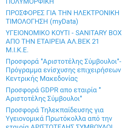
ΠΟΛΥΜΟΡΦΙΚΗ
ΠΡΟΣΦΟΡΕΣ ΓΙΑ ΤΗΝ ΗΛΕΚΤΡΟΝΙΚΗ
ΤΙΜΟΛΟΓΗΣΗ (myData)
ΥΓΕΙΟΝΟΜΙΚΟ ΚΟΥΤΙ - SANITARY BOX
ΑΠΟ ΤΗΝ ΕΤΑΙΡΕΙΑ ΑΛ.ΒΕΚ 21
Μ.Ι.Κ.Ε.
Προσφορά "Αριστοτέλης Σύμβουλοι"-
Πρόγραμμα ενίσχυσης επιχειρήσεων
Κεντρικής Μακεδονίας
Προσφορά GDPR απο εταιρία "
Αριστοτέλης Σύμβουλοι"
Προσφορά Τηλεκπαίδευσης για
Υγειονομικά Πρωτόκολλα από την
εταιρία ΑΡΙΣΤΟΤΕΛΗΣ ΣΥΜΒΟΥΛΟΙ