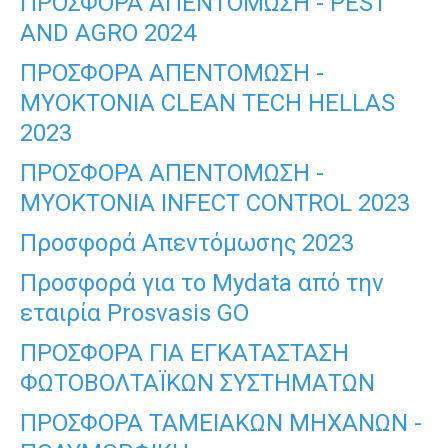
ΠΡΟΣΦΟΡΑ ΑΠΕΝΤΟΜΩΣΗ - PEST
AND AGRO 2024
ΠΡΟΣΦΟΡΑ ΑΠΕΝΤΟΜΩΣΗ -
ΜΥΟΚΤΟΝΙΑ CLEAN TECH HELLAS
2023
ΠΡΟΣΦΟΡΑ ΑΠΕΝΤΟΜΩΣΗ -
ΜΥΟΚΤΟΝΙΑ INFECT CONTROL 2023
Προσφορά Απεντόμωσης 2023
Προσφορά για το Μydata από την
εταιρία Prosvasis GO
ΠΡΟΣΦΟΡΑ ΓΙΑ ΕΓΚΑΤΑΣΤΑΣΗ
ΦΩΤΟΒΟΛΤΑΪΚΩΝ ΣΥΣΤΗΜΑΤΩΝ
ΠΡΟΣΦΟΡΑ ΤΑΜΕΙΑΚΩΝ ΜΗΧΑΝΩΝ -