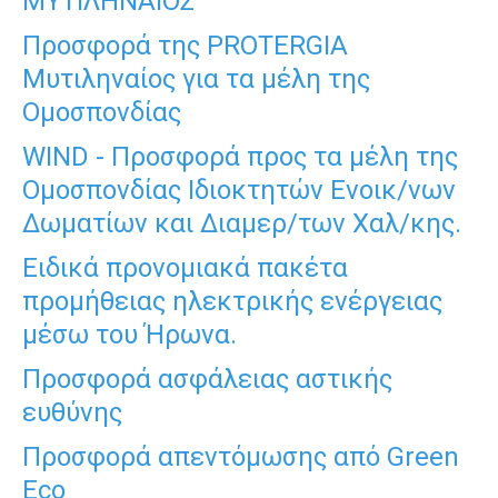
ΜΥΤΙΛΗΝΑΙΟΣ
Προσφορά της PROTERGIA
Μυτιληναίος για τα μέλη της
Ομοσπονδίας
WIND - Προσφορά προς τα μέλη της
Ομοσπονδίας Ιδιοκτητών Ενοικ/νων
Δωματίων και Διαμερ/των Χαλ/κης.
Ειδικά προνομιακά πακέτα
προμήθειας ηλεκτρικής ενέργειας
μέσω του Ήρωνα.
Προσφορά ασφάλειας αστικής
ευθύνης
Προσφορά απεντόμωσης από Green
Eco