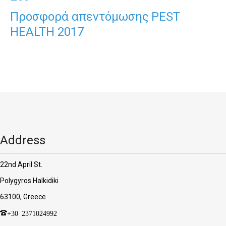
Προσφορά απεντόμωσης PEST
HEALTH 2017
Address
22nd April St.
Polygyros Halkidiki
63100, Greece
+30 2371024992