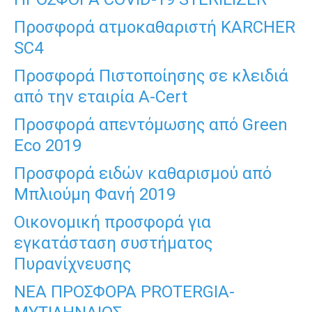
Προσφορά ατμοκαθαριστή KARCHER
SC4
Προσφορά Πιστοποίησης σε κλειδιά
από την εταιρία A-Cert
Προσφορά απεντόμωσης από Green
Eco 2019
Προσφορά ειδών καθαρισμού από
Μπλιούμη Φανή 2019
Οικονομική προσφορά για
εγκατάσταση συστήματος
Πυρανίχνευσης
NEA ΠΡΟΣΦΟΡΑ PROTERGIA-