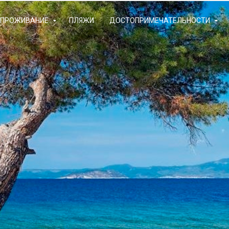
ПРОЖИВАНИЕ
ΠЛЯЖИ
ДОСТОПРИМЕЧАТЕЛЬНОСТИ