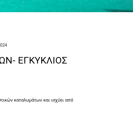
2024
ΩΝ- ΕΓΚΥΚΛΙΟΣ
στικών καταλυμάτων και ισχύει από