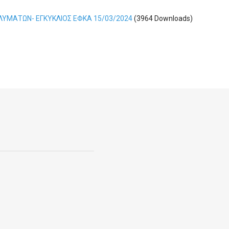
ΛΥΜΑΤΩΝ- ΕΓΚΥΚΛΙΟΣ ΕΦΚΑ 15/03/2024
(3964 Downloads)