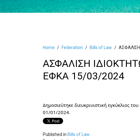
Home
Federation
Bills of Law
ΑΣΦΑΛΙΣΗ
ΑΣΦΑΛΙΣΗ ΙΔΙΟΚΤΗΤ
ΕΦΚΑ 15/03/2024
Δημοσιεύτηκε διευκρινιστική εγκύκλιος του
01/01/2024.
Published in
Bills of Law