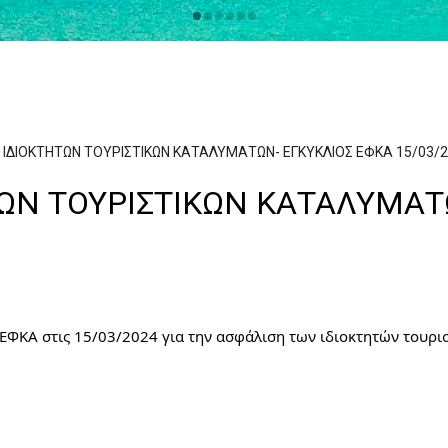
 ΙΔΙΟΚΤΗΤΩΝ ΤΟΥΡΙΣΤΙΚΩΝ ΚΑΤΑΛΥΜΑΤΩΝ- ΕΓΚΥΚΛΙΟΣ ΕΦΚΑ 15/03/
ΩΝ ΤΟΥΡΙΣΤΙΚΩΝ ΚΑΤΑΛΥΜΑΤ
 ΕΦΚΑ στις 15/03/2024 για την ασφάλιση των ιδιοκτητών τουρι