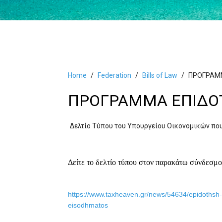
Home
Federation
Bills of Law
ΠΡΟΓΡΑΜΜ
ΠΡΟΓΡΑΜΜΑ ΕΠΙΔΟ
Δελτίο Τύπου του Υπουργείου Οικονομικών που 
Δείτε το δελτίο τύπου στον παρακάτω σύνδεσμο
https://www.taxheaven.gr/news/54634/epidothsh-
eisodhmatos