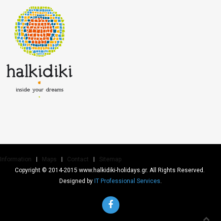
Information
Maps
Contact
Sitemap
Copyright © 2014-2015 www.halkidiki-holidays.gr. All Rights Reserved.
Designed by
IT Professional Services
.