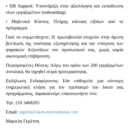
• HR Support: Υποστήριξη στην αξιολόγηση και εκπαίδευση
νέων εργαζομένων (onboarding).
• Μηδενικό Κόστος: Πλήρης κάλυψη εξόδων από το
πρόγραμμα.
Γιατί να συμμετάσχετε; Η πρωτοβουλία στοχεύει στην άμεση
βελτίωση της ποιότητας εξυπηρέτησης και την ενίσχυση των
ψηφιακών δεξιοτήτων του προσωπικού σας, χωρίς καμία
οικονομική επιβάρυνση.
Περιορισμένες Θέσεις: Λόγω του ορίου των 200 εργαζομένων
συνολικά, θα τηρηθεί σειρά προτεραιότητας.
Εκδήλωση Ενδιαφέροντος: Εάν επιθυμείτε μια σύντομη
ενημερωτική κλήση για τον σχεδιασμό του δικού σας
προγράμματος, παρακαλούμε επικοινωνήστε στο:
Τηλ: 210 3468265
Email:
mgretsi@akmi-international.com
Μαριεύη Γκρέτση