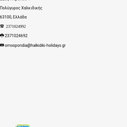
Πολύγυρος Χαλκιδικής
63100, Ελλάδα
2371024992
2371024692
omospondia@halkidiki-holidays.gr