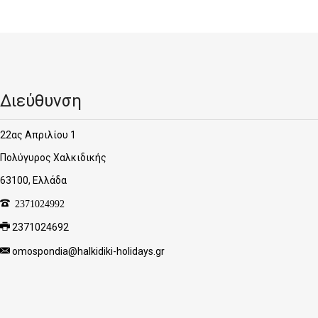
Διεύθυνση
22ας Απριλίου 1
Πολύγυρος Χαλκιδικής
63100, Ελλάδα
2371024992
2371024692
omospondia@halkidiki-holidays.gr