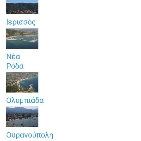
Ιερισσός
Νέα
Ρόδα
Ολυμπιάδα
Ουρανούπολη